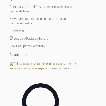
Retire la sartén del fuego y mezcle la mezcla de
yemas de huevo.
Servir directamente con un poco de queso
parmesano extra.
¡Provecho!
Low Carb pasta Carbonara
Related posts